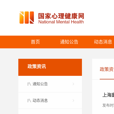
首页
通知公告
动态消息
政策资讯
政策资
通知公告
上海
动态消息
发布时间：