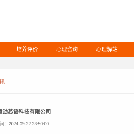
培养评价
心理咨询
心理驿站
讯
童勋芯语科技有限公司
2024-09-22 23:50:00