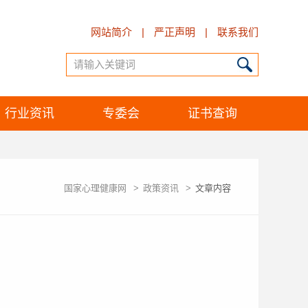
网站简介
|
严正声明
|
联系我们
行业资讯
专委会
证书查询
国家心理健康网
>
政策资讯
>
文章内容