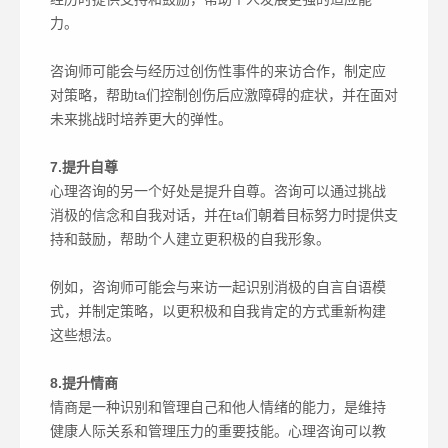
力。
咨询师可能会与经历过创伤性事件的来访合作，制定应
对策略，帮助ta们控制创伤后应激障碍的症状，并在面对
未来挑战时培养更大的弹性。
7.提升自尊
心理咨询的另一个好处是提升自尊。咨询可以通过挑战
消极的信念和自我对话，并在ta们朝着目标努力时提供支
持和鼓励，帮助个人建立更积极的自我形象。
例如，咨询师可能会与来访一起识别消极的自言自语模
式，并制定策略，以更积极和自我肯定的方式重新构建
这些想法。
8.提升情商
情商是一种识别和管理自己和他人情绪的能力，是维持
健康人际关系和管理压力的重要技能。心理咨询可以教