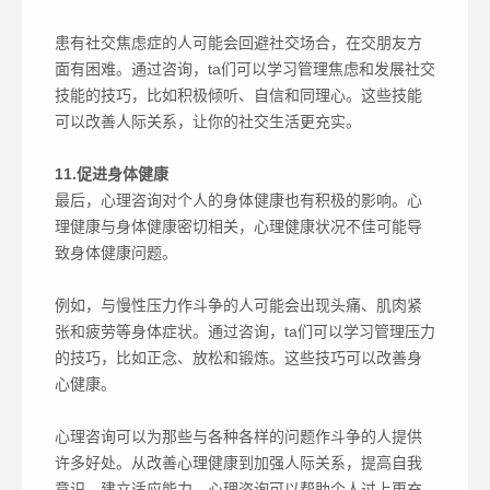
患有社交焦虑症的人可能会回避社交场合，在交朋友方
面有困难。通过咨询，ta们可以学习管理焦虑和发展社交
技能的技巧，比如积极倾听、自信和同理心。这些技能
可以改善人际关系，让你的社交生活更充实。
11.促进身体健康‍
最后，心理咨询对个人的身体健康也有积极的影响。心
理健康与身体健康密切相关，心理健康状况不佳可能导
致身体健康问题。
例如，与慢性压力作斗争的人可能会出现头痛、肌肉紧
张和疲劳等身体症状。通过咨询，ta们可以学习管理压力
的技巧，比如正念、放松和锻炼。这些技巧可以改善身
心健康。
心理咨询可以为那些与各种各样的问题作斗争的人提供
许多好处。从改善心理健康到加强人际关系，提高自我
意识，建立适应能力，心理咨询可以帮助个人过上更充