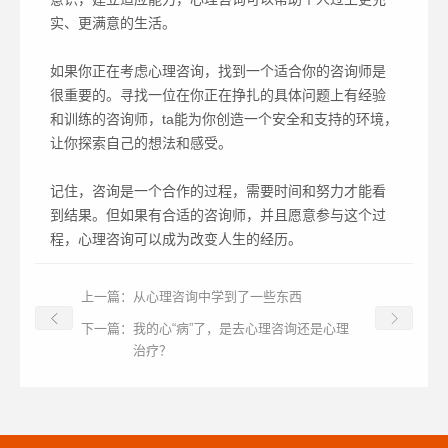
实、更满意的生活。
如果你正在考虑心理咨询，找到一个适合你的咨询师是
很重要的。寻找一位在你正在挣扎的具体问题上有经验
和训练的咨询师，ta能为你创造一个安全和支持的环境，
让你探索自己的想法和感受。
记住，咨询是一个合作的过程，需要时间和努力才能看
到结果。但如果有合适的咨询师，并且愿意参与这个过
程，心理咨询可以成为改变人生的经历。
上一篇：
从心理咨询中学到了一些东西
下一篇：
我的心“病”了，是去心理咨询还是心理
治疗？