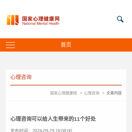
首页
心理咨询
国家心理健康网
>
心理咨询
>
文章内容
心理咨询可以给人生带来的11个好处
发布时间：2024-09-29 18:08:00