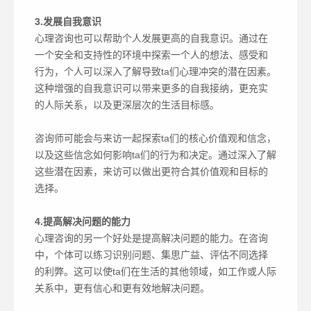
3.发展自我意识
心理咨询也可以帮助个人发展更高的自我意识。通过在
一个安全和支持性的环境中探索一个人的想法、感受和
行为，个人可以深入了解导致ta们心理冲突的潜在因素。
这种增强的自我意识可以带来更多的自我接纳，更充实
的人际关系，以及更深层次的生活目标感。
咨询师可能会与来访一起探索ta们的核心价值观和信念，
以及这些信念如何影响ta们的行为和决定。通过深入了解
这些潜在因素，来访可以做出更符合其价值观和目标的
选择。
4.提高解决问题的能力
心理咨询的另一个好处是提高解决问题的能力。在咨询
中，个体可以练习识别问题、集思广益、评估不同选择
的利弊。这可以使ta们在生活的其他领域，如工作或人际
关系中，更有信心和更有效地解决问题。