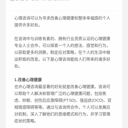
心理咨询可以为寻求改善心理健康和整体幸福感的个人
提供许多好处。
在咨询中与训练有素的、拥有行业资质认证的心理健康
专业人士合作，可以探索一个人的想法、感觉和行为，
以获取更多的洞察，制定应对策略，在个人的生活中做
出积极的改变。以下是心理咨询能给人们带来的诸多好
处。
1.改善心理健康
也许心理咨询最显著的好处就是改善心理健康。咨询可
以帮助个人解决和管理广泛的心理健康问题，包括焦
虑、抑郁、创伤后应激障碍(PTSD)、强迫症(OCD)、双
相情感障碍等等。通过与咨询师合作，个人可以发展应
对机制，深入了解他们的思维模式和行为，并学习管理
症状的策略。