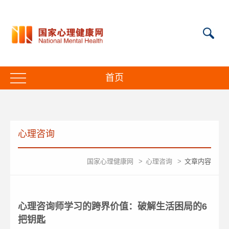
首页
心理咨询
国家心理健康网
>
心理咨询
>
文章内容
心理咨询师学习的跨界价值：破解生活困局的6
把钥匙