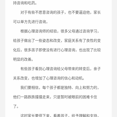
持咨询和吃药。
对于有些不愿意咨询的孩子，也不要逼迫他，家长
可以单方先进行咨询，
根据心理咨询师的经验，很多父母通过咨询学习，
给孩子做出了一些姿态和改变，家庭关系有了良性的变
化后，很多孩子即使没有进行心理咨询，也出现了比较
明显的改善。
有些孩子看到心理咨询给父母带来的转变后，亲子
关系改变，也增加了心理咨询的信心和动机。
我们要相信，每个孩子都是独特、向上和努力的，
他们一路跌跌撞撞走来，只是暂时被眼前的困难卡住
了。
这时家长要停下来，看着孩子，给予理解和支持，