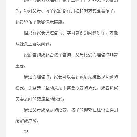
的，每对父母、每个家庭都在用独特的方式爱着孩子，
都希望孩子能够快乐健康。
但只有家长通过咨询、学习意识到问题所在，才能
从源头上解决问题。
家庭咨询或配合孩子咨询，父母接受心理咨询非常
重要。
通过心理咨询，家长可以看到家庭系统出现问题的
模式，觉察亲子互动关系中需要改变的方式，或者觉察
夫妻之间的交流互动模式。
通过父母或家庭的改变，孩子的抑郁往往也会得到
缓解或疗愈。
03