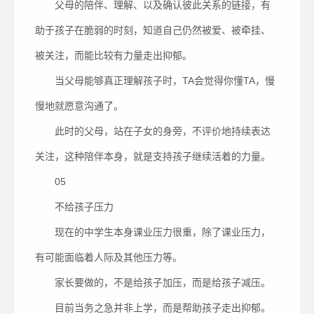
父母的陪伴、理解、以及确认彼此关系的链接，有
助于孩子在脆弱的时刻，知道自己仍然被爱、被牵挂、
被关注，而能比较有力量走出抑郁。
当父母能够真正理解孩子时，TA会觉得你懂TA，慢
慢地就愿意沟通了。
此时的父母，站在子女的身旁，不评价地持续表达
关注，这种陪伴本身，就是支持孩子继续活着的力量。
05
不给孩子压力
现在的中学生本身课业压力很重，除了课业压力，
有可能面临着人际及其他压力等。
家长要做的，不是给孩子加压，而是给孩子减压。
目前当务之急并非上学，而是帮助孩子走出抑郁。