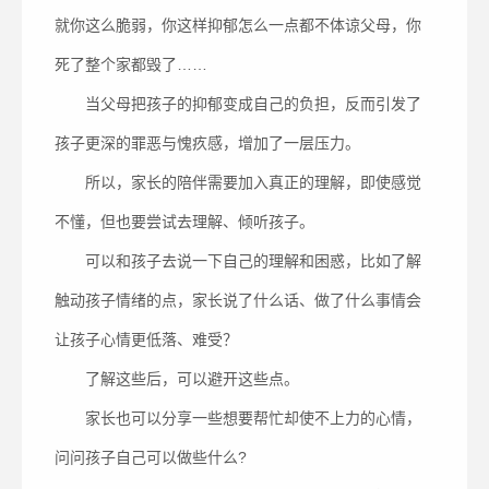
就你这么脆弱，你这样抑郁怎么一点都不体谅父母，你
死了整个家都毁了……
当父母把孩子的抑郁变成自己的负担，反而引发了
孩子更深的罪恶与愧疚感，增加了一层压力。
所以，家长的陪伴需要加入真正的理解，即使感觉
不懂，但也要尝试去理解、倾听孩子。
可以和孩子去说一下自己的理解和困惑，比如了解
触动孩子情绪的点，家长说了什么话、做了什么事情会
让孩子心情更低落、难受？
了解这些后，可以避开这些点。
家长也可以分享一些想要帮忙却使不上力的心情，
问问孩子自己可以做些什么?