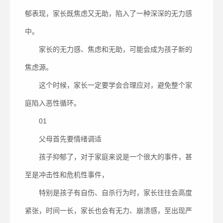
郁表现，家长既焦虑又无助，陷入了一种深深的无力感
中。
家长的无力感、焦虑和无助，可能会成为孩子新的
焦虑源。
这个时候，家长一定要学会合理应对，避免整个家
庭陷入恶性循环。
01
父母首先要情绪调适
孩子抑郁了，对于家庭来说是一个很大的事件，甚
至是冲击性和危机性事件，
特别是孩子有自伤、自杀行为时，家长往往会高度
紧张，时间一长，家长也会有无力、崩溃感，至出现严