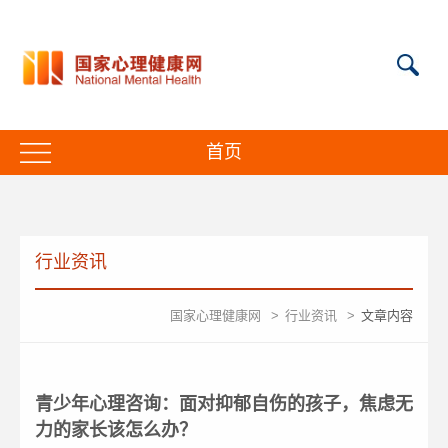
首页
行业资讯
国家心理健康网
>
行业资讯
>
文章内容
青少年心理咨询：面对抑郁自伤的孩子，焦虑无
力的家长该怎么办？