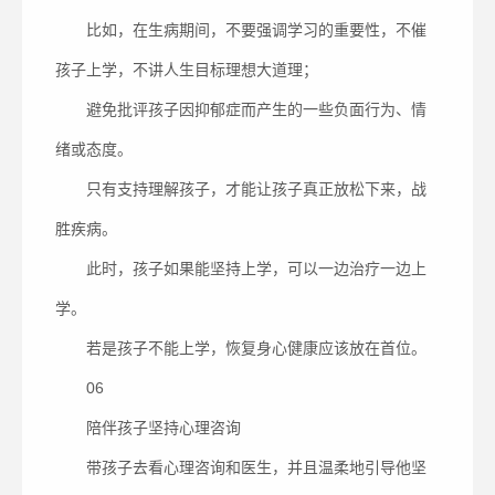
比如，在生病期间，不要强调学习的重要性，不催
孩子上学，不讲人生目标理想大道理；
避免批评孩子因抑郁症而产生的一些负面行为、情
绪或态度。
只有支持理解孩子，才能让孩子真正放松下来，战
胜疾病。
此时，孩子如果能坚持上学，可以一边治疗一边上
学。
若是孩子不能上学，恢复身心健康应该放在首位。
06
陪伴孩子坚持心理咨询
带孩子去看心理咨询和医生，并且温柔地引导他坚