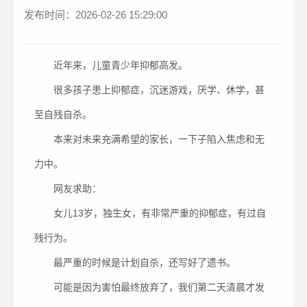
发布时间：2026-02-26 15:29:00
近年来，儿童青少年抑郁高发。
很多孩子患上抑郁症，沉迷游戏，厌学、休学，甚
至自残自杀。
本来对未来充满希望的家长，一下子陷入焦虑和无
力中。
网友求助：
女儿13岁，独生女，有非常严重的抑郁症，有过自
残行为。
最严重的时候是计划自杀，还写好了遗书。
可能是因为害怕最终放弃了，我们第二天清晨才发