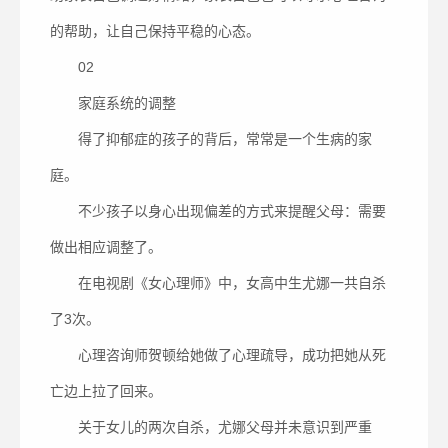
的帮助，让自己保持平稳的心态。
02
家庭系统的调整
得了抑郁症的孩子的背后，常常是一个生病的家
庭。
不少孩子以身心出现偏差的方式来提醒父母：需要
做出相应调整了。
在电视剧《女心理师》中，女高中生尤娜一共自杀
了3次。
心理咨询师贺顿给她做了心理疏导，成功把她从死
亡边上拉了回来。
关于女儿的两次自杀，尤娜父母并未意识到严重