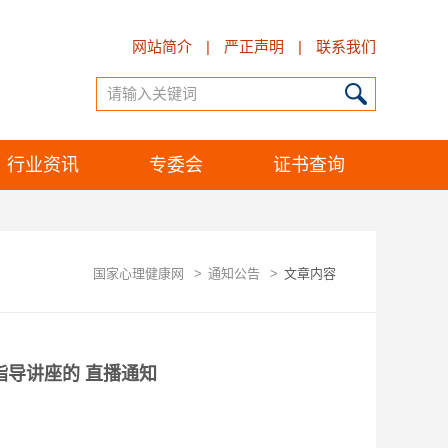
网站简介
|
严正声明
|
联系我们
行业资讯
专委会
证书查询
国家心理健康网
>
通知公告
>
文章内容
指导讲座的 直播通知