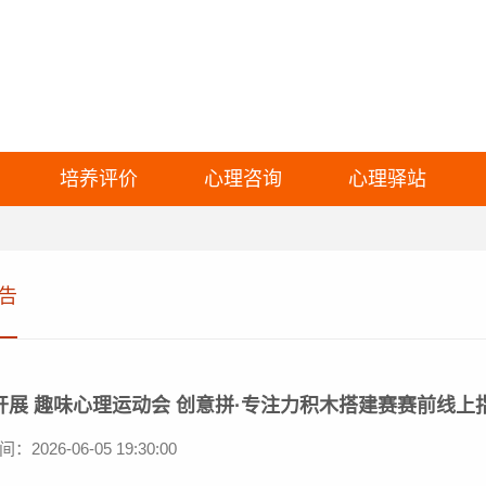
培养评价
心理咨询
心理驿站
告
开展 趣味心理运动会 创意拼·专注力积木搭建赛赛前线上
2026-06-05 19:30:00