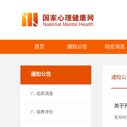
首页
通知公告
动态消息
通知公告
通知公
动态消息
关于
培养评价
发布时间：