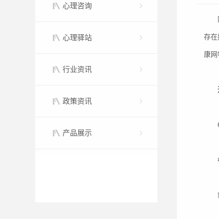
心理咨询
存在
心理驿站
康网
行业资讯
政策资讯
产品展示