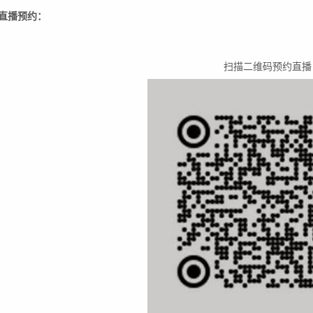
直播预约：
扫描二维码预约直播