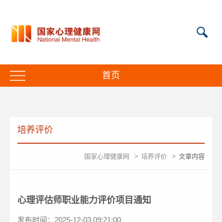
首页
培养评价
国家心理健康网
>
培养评价
>
文章内容
心理评估师职业能力评价项目通知
发布时间：2025-12-03 09:21:00