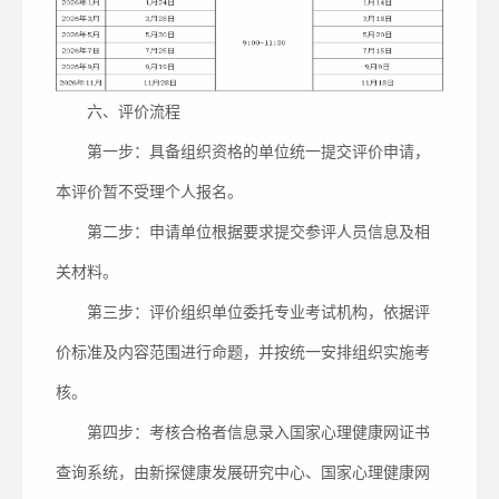
六、评价流程
第一步：具备组织资格的单位统一提交评价申请，
本评价暂不受理个人报名。
第二步：申请单位根据要求提交参评人员信息及相
关材料。
第三步：评价组织单位委托专业考试机构，依据评
价标准及内容范围进行命题，并按统一安排组织实施考
核。
第四步：考核合格者信息录入国家心理健康网证书
查询系统，由新探健康发展研究中心、国家心理健康网