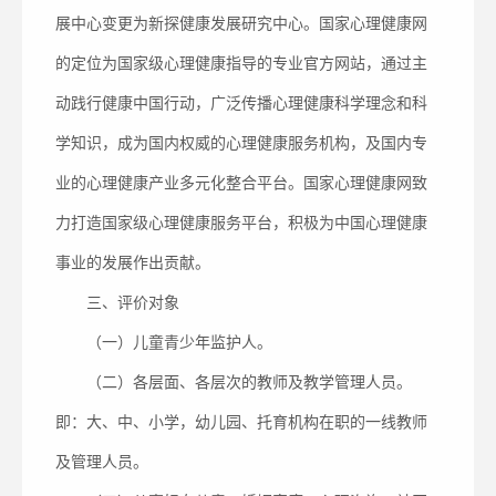
展中心变更为新探健康发展研究中心。国家心理健康网
的定位为国家级心理健康指导的专业官方网站，通过主
动践行健康中国行动，广泛传播心理健康科学理念和科
学知识，成为国内权威的心理健康服务机构，及国内专
业的心理健康产业多元化整合平台。国家心理健康网致
力打造国家级心理健康服务平台，积极为中国心理健康
事业的发展作出贡献。
三、评价对象
（一）儿童青少年监护人。
（二）各层面、各层次的教师及教学管理人员。
即：大、中、小学，幼儿园、托育机构在职的一线教师
及管理人员。