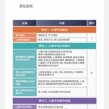
课程提纲：