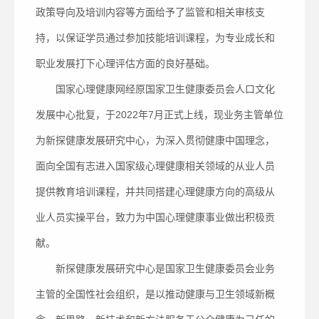
政策导向及培训内容等方面给予了监管和相关审核支
持，以保证学员通过参加技能培训课程，为专业成长和
职业发展打下心理评估方面的良好基础。
国家心理健康网经原国家卫生健康委员会人口文化
发展中心批复，于2022年7月正式上线，现业务主管单位
为新探健康发展研究中心，为深入贯彻健康中国理念，
面向全国有志进入国家级心理健康相关领域的从业人员
提供教育培训课程，并共同搭建心理健康方向的高级从
业人员实操平台，致力为中国心理健康事业做出积极贡
献。
新探健康发展研究中心是国家卫生健康委员会业务
主管的全国性社会组织，是以推动健康与卫生领域新概