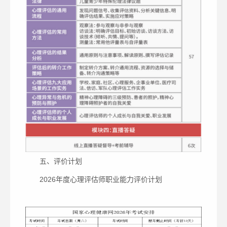
五、评价计划
2026年度心理评估师职业能力评价计划