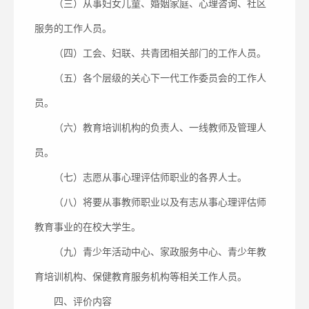
（三）从事妇女儿童、婚姻家庭、心理咨询、社区
服务的工作人员。
（四）工会、妇联、共青团相关部门的工作人员。
（五）各个层级的关心下一代工作委员会的工作人
员。
（六）教育培训机构的负责人、一线教师及管理人
员。
（七）志愿从事心理评估师职业的各界人士。
（八）将要从事教师职业以及有志从事心理评估师
教育事业的在校大学生。
（九）青少年活动中心、家政服务中心、青少年教
育培训机构、保健教育服务机构等相关工作人员。
四、评价内容