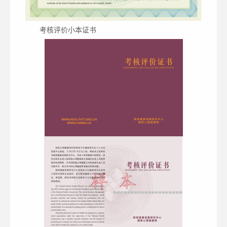
考核评价小本证书