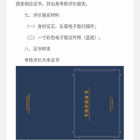
颁发相应证书，并出具考核评价报告。
七、评价报名材料
（一）身份证正、反面电子版扫描件；
（二）一寸彩色电子版证件照（蓝底）。
八、证书样本
考核评价大本证书