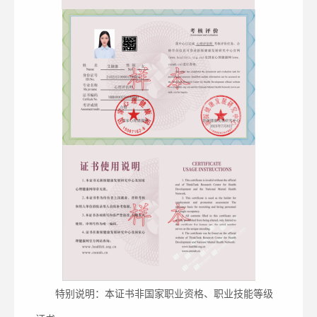
特别说明：本证书非国家职业资格、职业技能等级