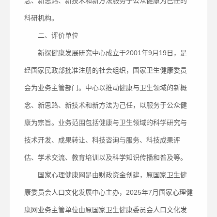
念、新思路、新技术和新方法服务于公众健康为己任的
科研机构。
二、评价单位
新探健康发展研究中心成立于2001年9月19日，是
经国家民政部批准注册的社会组织，国家卫生健康委员
会为业务主管部门。中心以推动健康与卫生领域的新概
念、新思路、新技术和新方法为己任，以服务于公众健
康为宗旨。业务范围包括健康与卫生领域的科学研究与
技术开发、成果转让、科技咨询与服务、科技成果评
估、学术交流、教育培训以及科学知识传播和普及等。
国家心理健康网是由财政资金创建，原国家卫生健
康委员会人口文化发展中心主办，2025年7月国家心理健
康网业务主管单位由原国家卫生健康委员会人口文化发