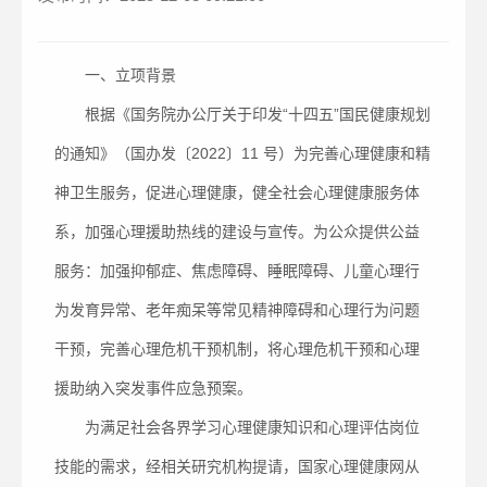
一、立项背景
根据《国务院办公厅关于印发“十四五”国民健康规划
的通知》（国办发〔2022〕11 号）为完善心理健康和精
神卫生服务，促进心理健康，健全社会心理健康服务体
系，加强心理援助热线的建设与宣传。为公众提供公益
服务：加强抑郁症、焦虑障碍、睡眠障碍、儿童心理行
为发育异常、老年痴呆等常见精神障碍和心理行为问题
干预，完善心理危机干预机制，将心理危机干预和心理
援助纳入突发事件应急预案。
为满足社会各界学习心理健康知识和心理评估岗位
技能的需求，经相关研究机构提请，国家心理健康网从