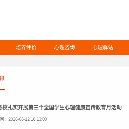
培养评价
心理咨询
心理驿站
讯
各校扎实开展第三个全国学生心理健康宣传教育月活动—
2026-06-12 16:13:00