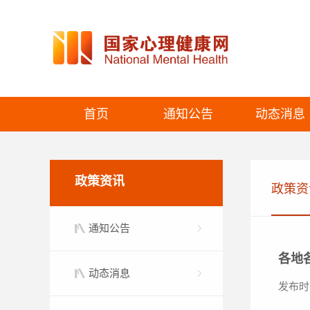
首页
通知公告
动态消息
政策资讯
政策资
通知公告
各地
动态消息
发布时间：