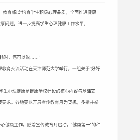
），教育部以“培育学生积极心理品质，全面推进健康
健康问题，进一步提高学生心理健康工作水平。
耗时，您可以说……”
康教育交流活动在天津师范大学举行。一组关于“好好
学生心理健康是健康学校建设的核心内容与基础支
重要要求。各地要以开展宣传教育月为契机，多措并举
身心健康工作。随着宣传教育月启动，“健康第一”的种